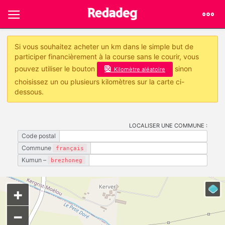
Si vous souhaitez acheter un km dans le simple but de
participer financièrement à la course sans le courir, vous
pouvez utiliser le bouton
sinon
Kilomètre aléatoire
choisissez un ou plusieurs kilomètres sur la carte ci-
dessous.
LOCALISER UNE COMMUNE :
Code postal
Commune
français
Kumun –
brezhoneg
+
−