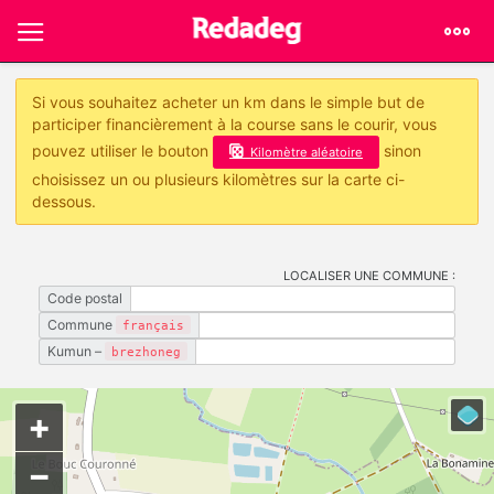
Si vous souhaitez acheter un km dans le simple but de
participer financièrement à la course sans le courir, vous
pouvez utiliser le bouton
sinon
Kilomètre aléatoire
choisissez un ou plusieurs kilomètres sur la carte ci-
dessous.
LOCALISER UNE COMMUNE :
Code postal
Commune
français
Kumun –
brezhoneg
+
−