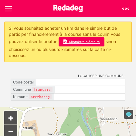
Si vous souhaitez acheter un km dans le simple but de
participer financièrement à la course sans le courir, vous
pouvez utiliser le bouton
sinon
Kilomètre aléatoire
choisissez un ou plusieurs kilomètres sur la carte ci-
dessous.
LOCALISER UNE COMMUNE :
Code postal
Commune
français
Kumun –
brezhoneg
+
−