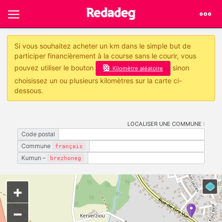
Si vous souhaitez acheter un km dans le simple but de
participer financièrement à la course sans le courir, vous
pouvez utiliser le bouton
sinon
Kilomètre aléatoire
choisissez un ou plusieurs kilomètres sur la carte ci-
dessous.
LOCALISER UNE COMMUNE :
Code postal
Commune
français
Kumun –
brezhoneg
+
−