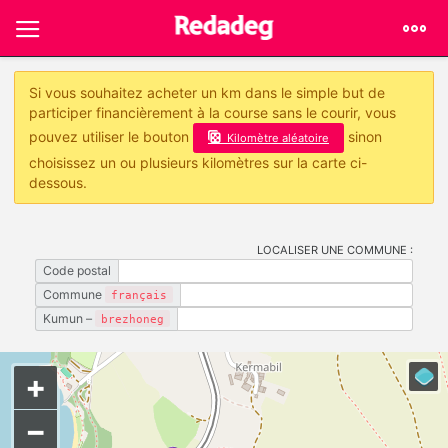
Si vous souhaitez acheter un km dans le simple but de
participer financièrement à la course sans le courir, vous
pouvez utiliser le bouton
sinon
Kilomètre aléatoire
choisissez un ou plusieurs kilomètres sur la carte ci-
dessous.
LOCALISER UNE COMMUNE :
Code postal
Commune
français
Kumun –
brezhoneg
+
−