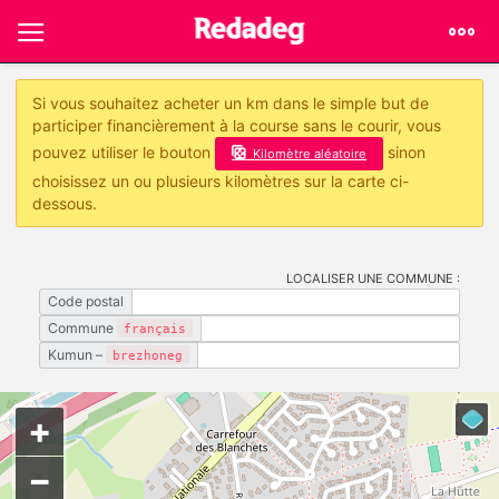
Si vous souhaitez acheter un km dans le simple but de
participer financièrement à la course sans le courir, vous
pouvez utiliser le bouton
sinon
Kilomètre aléatoire
choisissez un ou plusieurs kilomètres sur la carte ci-
dessous.
LOCALISER UNE COMMUNE :
Code postal
Commune
français
Kumun –
brezhoneg
+
−